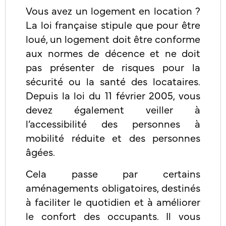
Vous avez un logement en location ?
La loi française stipule que pour être
loué, un logement doit être conforme
aux normes de décence et ne doit
pas présenter de risques pour la
sécurité ou la santé des locataires.
Depuis la loi du 11 février 2005, vous
devez également veiller à
l’accessibilité des personnes à
mobilité réduite et des personnes
âgées.
Cela passe par certains
aménagements obligatoires, destinés
à faciliter le quotidien et à améliorer
le confort des occupants. Il vous