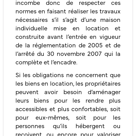
incombe donc de respecter ces
normes en faisant réaliser les travaux
nécessaires s’il s’agit d’une maison
individuelle mise en location et
construite avant l’entrée en vigueur
de la réglementation de 2005 et de
l’arrêté du 30 novembre 2007 qui la
complète et l’encadre.
Si les obligations ne concernent que
les biens en location, les propriétaires
peuvent avoir besoin d’aménager
leurs biens pour les rendre plus
accessibles et plus confortables, soit
pour eux-mêmes, soit pour les
personnes qu’ils hébergent ou
reçoivent, ou encore pour valoriser