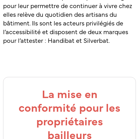
pour leur permettre de continuer à vivre chez
elles relève du quotidien des artisans du
bâtiment. Ils sont les acteurs privilégiés de
l’accessibilité et disposent de deux marques
pour l’attester : Handibat et Silverbat.
La mise en
conformité pour les
propriétaires
bailleurs