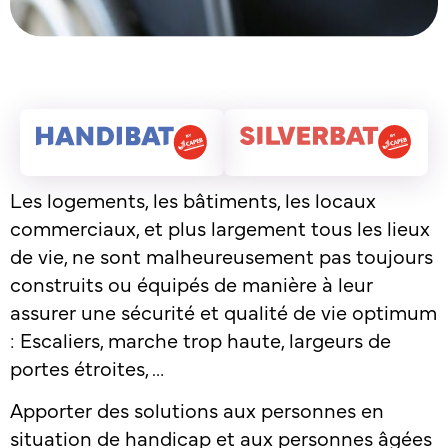
Les logements, les bâtiments, les locaux
commerciaux, et plus largement tous les lieux
de vie, ne sont malheureusement pas toujours
construits ou équipés de manière à leur
assurer une sécurité et qualité de vie optimum
: Escaliers, marche trop haute, largeurs de
portes étroites, …
Apporter des solutions aux personnes en
situation de handicap et aux personnes âgées