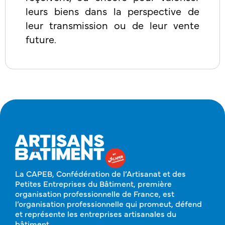
leurs biens dans la perspective de
leur transmission ou de leur vente
future.
La CAPEB, Confédération de l’Artisanat et des
Petites Entreprises du Bâtiment, première
organisation professionnelle de France, est
l’organisation professionnelle qui promeut, défend
et représente les entreprises artisanales du
bâtiment.