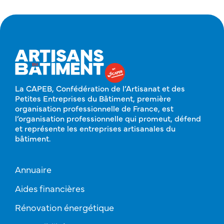
La CAPEB, Confédération de l’Artisanat et des
Petites Entreprises du Bâtiment, première
organisation professionnelle de France, est
l’organisation professionnelle qui promeut, défend
et représente les entreprises artisanales du
bâtiment.
Annuaire
Aides financières
Rénovation énergétique