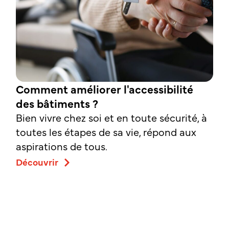
Comment améliorer l'accessibilité
des bâtiments ?
Bien vivre chez soi et en toute sécurité, à
toutes les étapes de sa vie, répond aux
aspirations de tous.
Découvrir