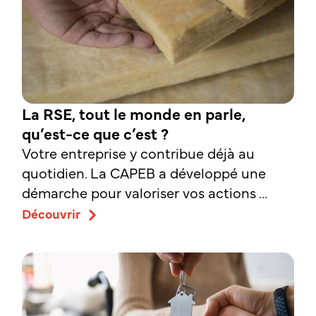
La RSE, tout le monde en parle,
qu’est-ce que c’est ?
Votre entreprise y contribue déjà au
quotidien. La CAPEB a développé une
démarche pour valoriser vos actions …
Découvrir