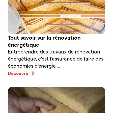
Tout savoir sur la rénovation
énergétique
Entreprendre des travaux de rénovation
énergétique, c’est l’assurance de faire des
économies d’énergie …
Découvrir