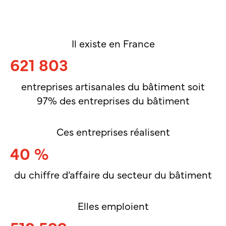
Il existe en France
621 803
entreprises artisanales du bâtiment soit
97% des entreprises du bâtiment
Ces entreprises réalisent
40 %
du chiffre d’affaire du secteur du bâtiment
Elles emploient