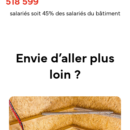
518 599
salariés soit 45% des salariés du bâtiment
Envie d’aller plus
loin ?