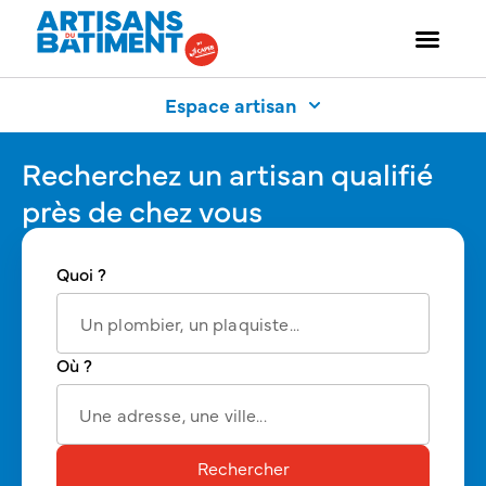
Espace artisan
Recherchez un artisan qualifié
près de chez vous
Quoi ?
Où ?
Rechercher